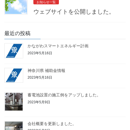
お知らせ一覧
ウェブサイトを公開しました。
最近の投稿
かながわスマートエネルギー計画
2023年5月16日
神奈川県 補助金情報
2023年5月16日
蓄電池設置の施工例をアップしました。
2023年5月9日
会社概要を更新しました。