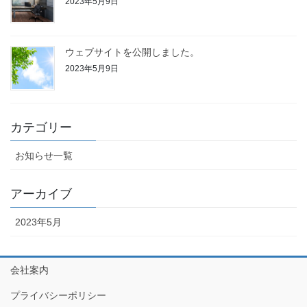
2023年5月9日
ウェブサイトを公開しました。
2023年5月9日
カテゴリー
お知らせ一覧
アーカイブ
2023年5月
会社案内
プライバシーポリシー