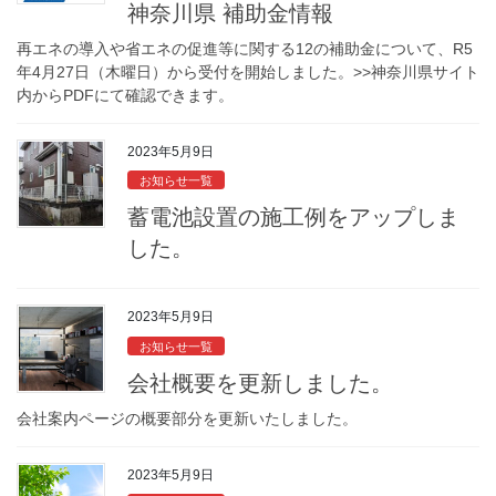
神奈川県 補助金情報
再エネの導入や省エネの促進等に関する12の補助金について、R5
年4月27日（木曜日）から受付を開始しました。>>神奈川県サイト
内からPDFにて確認できます。
2023年5月9日
お知らせ一覧
蓄電池設置の施工例をアップしま
した。
2023年5月9日
お知らせ一覧
会社概要を更新しました。
会社案内ページの概要部分を更新いたしました。
2023年5月9日