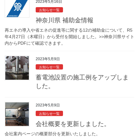
2023年5月16日
お知らせ一覧
神奈川県 補助金情報
再エネの導入や省エネの促進等に関する12の補助金について、R5
年4月27日（木曜日）から受付を開始しました。>>神奈川県サイト
内からPDFにて確認できます。
2023年5月9日
お知らせ一覧
蓄電池設置の施工例をアップしま
した。
2023年5月9日
お知らせ一覧
会社概要を更新しました。
会社案内ページの概要部分を更新いたしました。