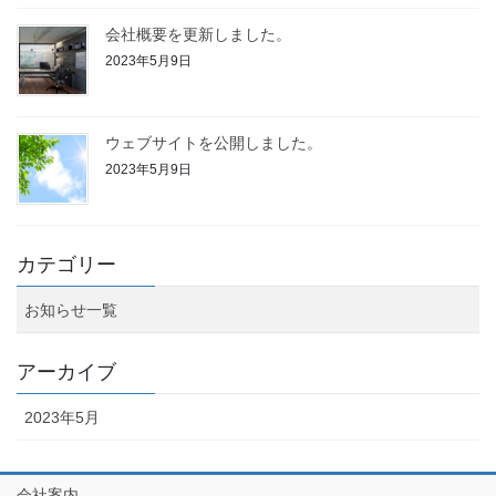
会社概要を更新しました。
2023年5月9日
ウェブサイトを公開しました。
2023年5月9日
カテゴリー
お知らせ一覧
アーカイブ
2023年5月
会社案内