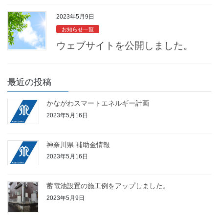
2023年5月9日
お知らせ一覧
ウェブサイトを公開しました。
最近の投稿
かながわスマートエネルギー計画
2023年5月16日
神奈川県 補助金情報
2023年5月16日
蓄電池設置の施工例をアップしました。
2023年5月9日