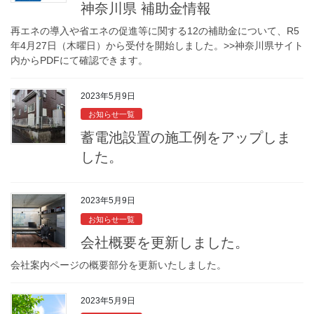
神奈川県 補助金情報
再エネの導入や省エネの促進等に関する12の補助金について、R5
年4月27日（木曜日）から受付を開始しました。>>神奈川県サイト
内からPDFにて確認できます。
2023年5月9日
お知らせ一覧
蓄電池設置の施工例をアップしま
した。
2023年5月9日
お知らせ一覧
会社概要を更新しました。
会社案内ページの概要部分を更新いたしました。
2023年5月9日