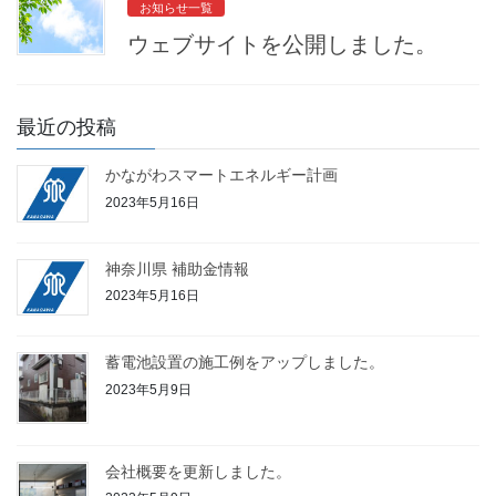
お知らせ一覧
ウェブサイトを公開しました。
最近の投稿
かながわスマートエネルギー計画
2023年5月16日
神奈川県 補助金情報
2023年5月16日
蓄電池設置の施工例をアップしました。
2023年5月9日
会社概要を更新しました。