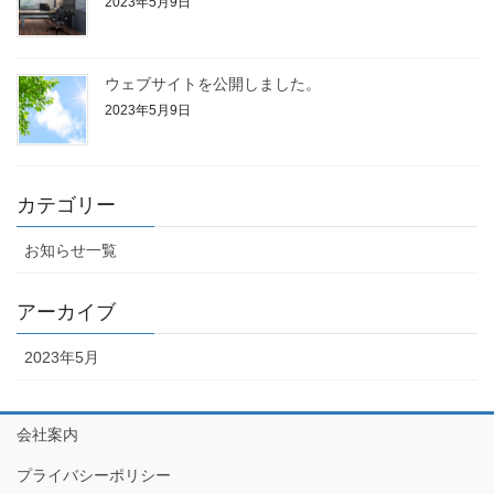
2023年5月9日
ウェブサイトを公開しました。
2023年5月9日
カテゴリー
お知らせ一覧
アーカイブ
2023年5月
会社案内
プライバシーポリシー